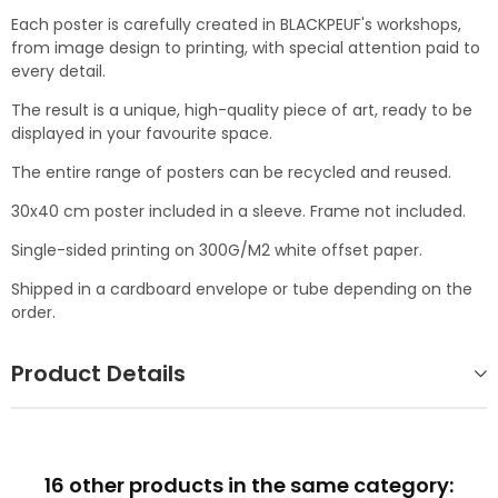
Each poster is carefully created in BLACKPEUF's workshops,
from image design to printing, with special attention paid to
every detail.
The result is a unique, high-quality piece of art, ready to be
displayed in your favourite space.
The entire range of posters can be recycled and reused.
30x40 cm poster included in a sleeve. Frame not included.
Single-sided printing on 300G/M2 white offset paper.
Shipped in a cardboard envelope or tube depending on the
order.
Product Details
16 other products in the same category: