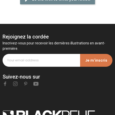
Rejoignez la cordée
Inscrivez-vous pour recevoir les dernières illustrations en avant-
première.
Je m'inscris
Suivez-nous sur