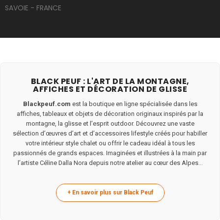
SAVOIE - FRANCE
BLACK PEUF : L'ART DE LA MONTAGNE,
AFFICHES ET DÉCORATION DE GLISSE
Blackpeuf.com
est la boutique en ligne spécialisée dans les
affiches, tableaux et objets de décoration originaux inspirés par la
montagne, la glisse et l’esprit outdoor. Découvrez une vaste
sélection d’œuvres d’art et d’accessoires lifestyle créés pour habiller
votre intérieur style chalet ou offrir le cadeau idéal à tous les
passionnés de grands espaces. Imaginées et illustrées à la main par
l’artiste Céline Dalla Nora depuis notre atelier au cœur des Alpes...