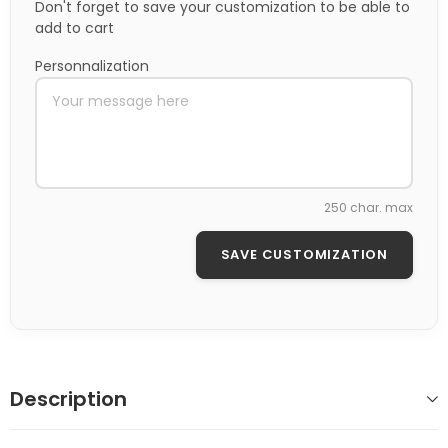
Don't forget to save your customization to be able to
add to cart
Personnalization
250 char. max
SAVE CUSTOMIZATION
Description