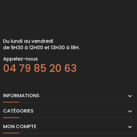
Du lundi au vendredi
de 9H30 à 12H00 et 13H30 à 18H.
Appelez-nous
04 79 85 20 63
INFORMATIONS

CATÉGORIES

MON COMPTE
