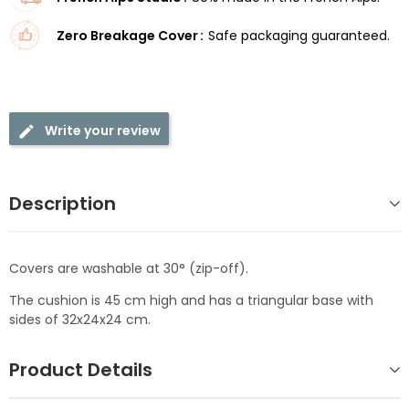
Zero Breakage Cover
Safe packaging guaranteed.
Write your review
Description
Covers are washable at 30° (zip-off).
The cushion is 45 cm high and has a triangular base with
sides of 32x24x24 cm.
Product Details