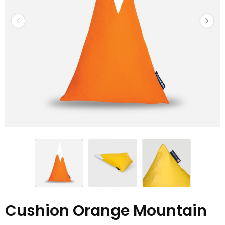
Cushion Orange Mountain