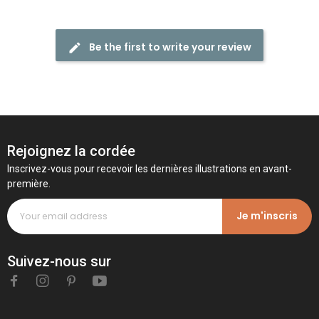
Be the first to write your review
Rejoignez la cordée
Inscrivez-vous pour recevoir les dernières illustrations en avant-
première.
Je m'inscris
Suivez-nous sur