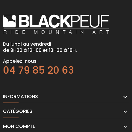
Du lundi au vendredi
de 9H30 à 12H00 et 13H30 à 18H.
Appelez-nous
04 79 85 20 63
INFORMATIONS

CATÉGORIES

MON COMPTE
