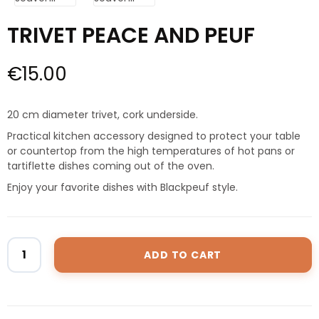
TRIVET PEACE AND PEUF
€15.00
20 cm diameter trivet, cork underside.
Practical kitchen accessory designed to protect your table
or countertop from the high temperatures of hot pans or
tartiflette dishes coming out of the oven.
Enjoy your favorite dishes with Blackpeuf style.
ADD TO CART