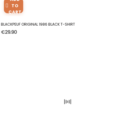
TO
CART
BLACKPEUF ORIGINAL 1986 BLACK T-SHIRT
€29.90