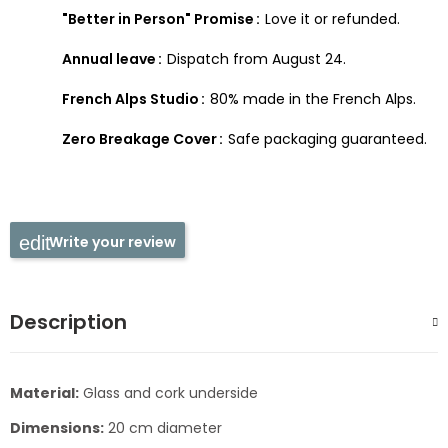
"Better in Person" Promise
Love it or refunded.
Annual leave
Dispatch from August 24.
French Alps Studio
80% made in the French Alps.
Zero Breakage Cover
Safe packaging guaranteed.
Write your review
Description
Material:
Glass and cork underside
Dimensions:
20 cm diameter