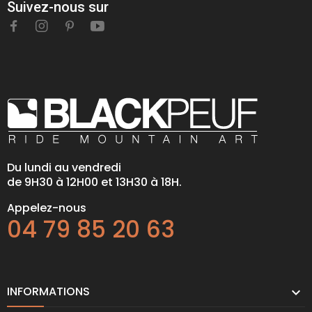
Suivez-nous sur
Du lundi au vendredi
de 9H30 à 12H00 et 13H30 à 18H.
Appelez-nous
04 79 85 20 63
INFORMATIONS
