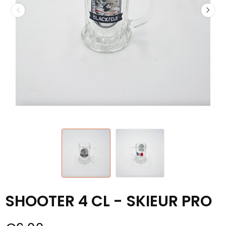
SHOOTER 4 CL - SKIEUR PRO