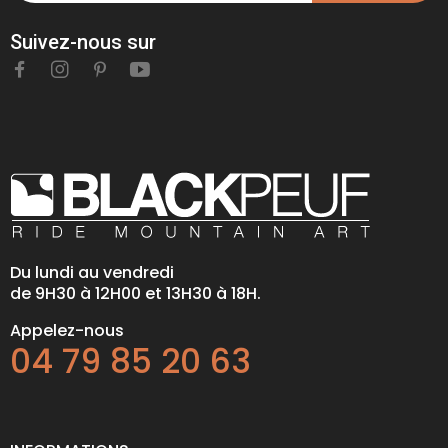
Suivez-nous sur
Du lundi au vendredi
de 9H30 à 12H00 et 13H30 à 18H.
Appelez-nous
04 79 85 20 63