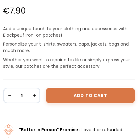
€7.90
Add a unique touch to your clothing and accessories with
Blackpeuf iron-on patches!
Personalize your t-shirts, sweaters, caps, jackets, bags and
much more.
Whether you want to repair a textile or simply express your
style, our patches are the perfect accessory.
ADD TO CART
"Better in Person" Promise
Love it or refunded.