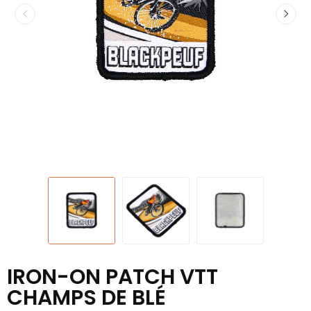
IRON-ON PATCH VTT
CHAMPS DE BLÉ