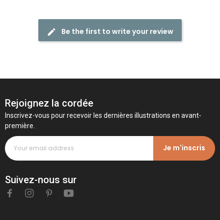
Be the first to write your review
Rejoignez la cordée
Inscrivez-vous pour recevoir les dernières illustrations en avant-
première.
Je m'inscris
Suivez-nous sur