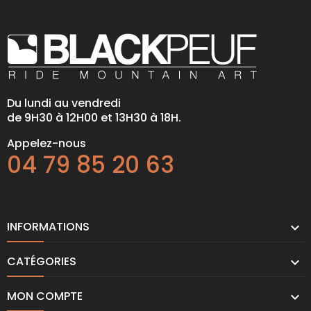
Du lundi au vendredi
de 9H30 à 12H00 et 13H30 à 18H.
Appelez-nous
04 79 85 20 63
INFORMATIONS

CATÉGORIES

MON COMPTE
