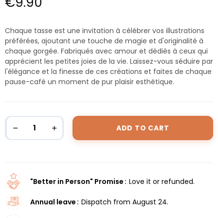
€9.90
Chaque tasse est une invitation à célébrer vos illustrations
préférées, ajoutant une touche de magie et d'originalité à
chaque gorgée. Fabriqués avec amour et dédiés à ceux qui
apprécient les petites joies de la vie. Laissez-vous séduire par
l'élégance et la finesse de ces créations et faites de chaque
pause-café un moment de pur plaisir esthétique.
ADD TO CART
"Better in Person" Promise
Love it or refunded.
Annual leave
Dispatch from August 24.