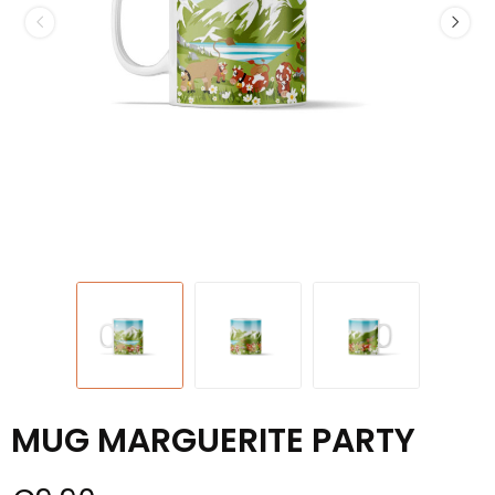
MUG MARGUERITE PARTY