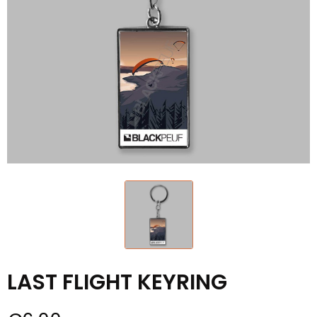
LAST FLIGHT KEYRING