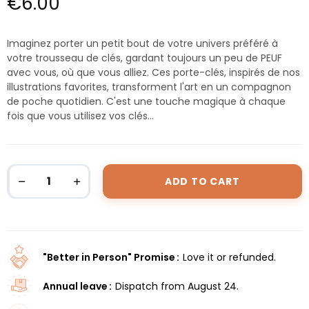
€6.00
Imaginez porter un petit bout de votre univers préféré à
votre trousseau de clés, gardant toujours un peu de PEUF
avec vous, où que vous alliez. Ces porte-clés, inspirés de nos
illustrations favorites, transforment l'art en un compagnon
de poche quotidien. C'est une touche magique à chaque
fois que vous utilisez vos clés...
ADD TO CART
"Better in Person" Promise
Love it or refunded.
Annual leave
Dispatch from August 24.