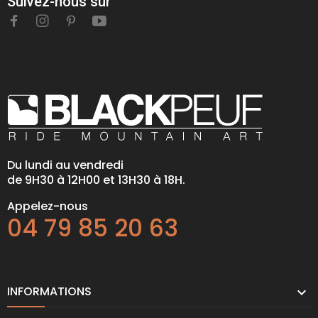
Suivez-nous sur
Du lundi au vendredi
de 9H30 à 12H00 et 13H30 à 18H.
Appelez-nous
04 79 85 20 63
INFORMATIONS
