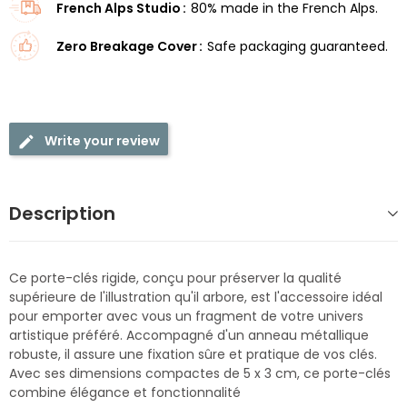
French Alps Studio
80% made in the French Alps.
Zero Breakage Cover
Safe packaging guaranteed.
Write your review
Description
Ce porte-clés rigide, conçu pour préserver la qualité
supérieure de l'illustration qu'il arbore, est l'accessoire idéal
pour emporter avec vous un fragment de votre univers
artistique préféré. Accompagné d'un anneau métallique
robuste, il assure une fixation sûre et pratique de vos clés.
Avec ses dimensions compactes de 5 x 3 cm, ce porte-clés
combine élégance et fonctionnalité