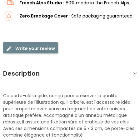
French Alps Studio
80% made in the French Alps.
Zero Breakage Cover
Safe packaging guaranteed.
Write your review
Description
Ce porte-clés rigide, conçu pour préserver la qualité
supérieure de l'illustration qu'il arbore, est l'accessoire idéal
pour emporter avec vous un fragment de votre univers
artistique préféré. Accompagné d'un anneau métallique
robuste, il assure une fixation sûre et pratique de vos clés.
Avec ses dimensions compactes de 5 x 3 cm, ce porte-clés
combine élégance et fonctionnalité