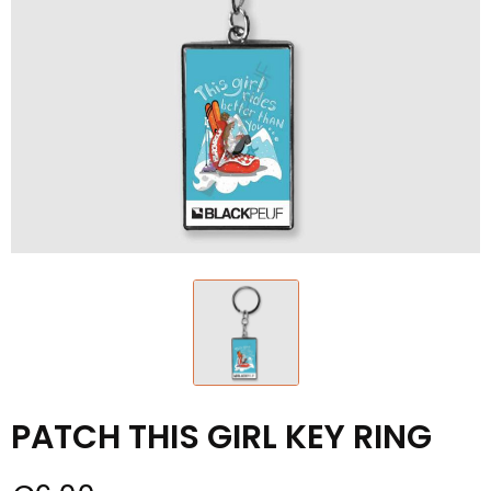
PATCH THIS GIRL KEY RING