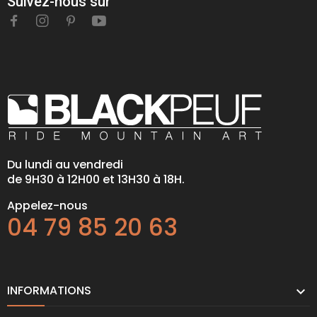
Suivez-nous sur
Du lundi au vendredi
de 9H30 à 12H00 et 13H30 à 18H.
Appelez-nous
04 79 85 20 63
INFORMATIONS
