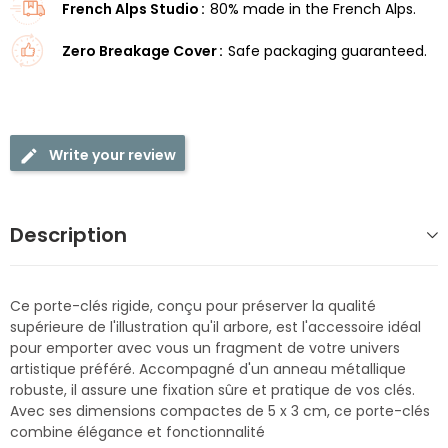
French Alps Studio
80% made in the French Alps.
Zero Breakage Cover
Safe packaging guaranteed.
Write your review
Description
Ce porte-clés rigide, conçu pour préserver la qualité
supérieure de l'illustration qu'il arbore, est l'accessoire idéal
pour emporter avec vous un fragment de votre univers
artistique préféré. Accompagné d'un anneau métallique
robuste, il assure une fixation sûre et pratique de vos clés.
Avec ses dimensions compactes de 5 x 3 cm, ce porte-clés
combine élégance et fonctionnalité