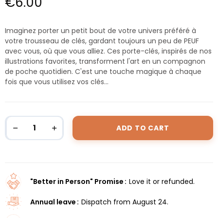
€6.00
Imaginez porter un petit bout de votre univers préféré à
votre trousseau de clés, gardant toujours un peu de PEUF
avec vous, où que vous alliez. Ces porte-clés, inspirés de nos
illustrations favorites, transforment l'art en un compagnon
de poche quotidien. C'est une touche magique à chaque
fois que vous utilisez vos clés...
ADD TO CART
"Better in Person" Promise
Love it or refunded.
Annual leave
Dispatch from August 24.