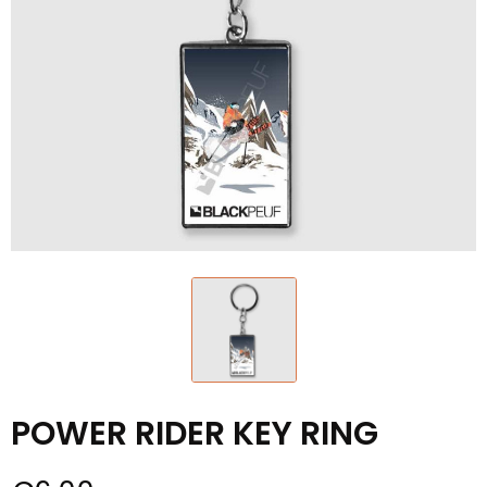
POWER RIDER KEY RING