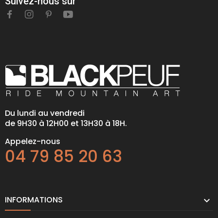
Suivez-nous sur
Du lundi au vendredi
de 9H30 à 12H00 et 13H30 à 18H.
Appelez-nous
04 79 85 20 63
INFORMATIONS
