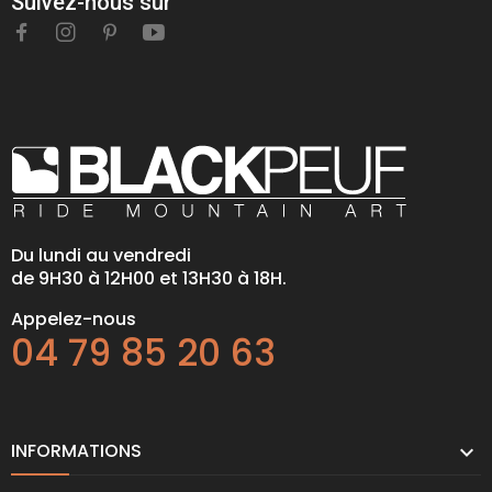
Suivez-nous sur
Du lundi au vendredi
de 9H30 à 12H00 et 13H30 à 18H.
Appelez-nous
04 79 85 20 63
INFORMATIONS
