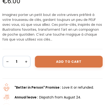
€6.00
Imaginez porter un petit bout de votre univers préféré à
votre trousseau de clés, gardant toujours un peu de PEUF
avec vous, où que vous alliez. Ces porte-clés, inspirés de nos
illustrations favorites, transforment l'art en un compagnon
de poche quotidien. C'est une touche magique à chaque
fois que vous utilisez vos clés...
ADD TO CART
"Better in Person" Promise
Love it or refunded.
Annual leave
Dispatch from August 24.