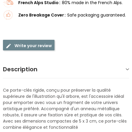
French Alps Studio
80% made in the French Alps.
Zero Breakage Cover
Safe packaging guaranteed.
Write your review
Description
Ce porte-clés rigide, conçu pour préserver la qualité
supérieure de l'illustration qu'il arbore, est l'accessoire idéal
pour emporter avec vous un fragment de votre univers
artistique préféré. Accompagné d'un anneau métallique
robuste, il assure une fixation sûre et pratique de vos clés.
Avec ses dimensions compactes de 5 x 3 cm, ce porte-clés
combine élégance et fonctionnalité