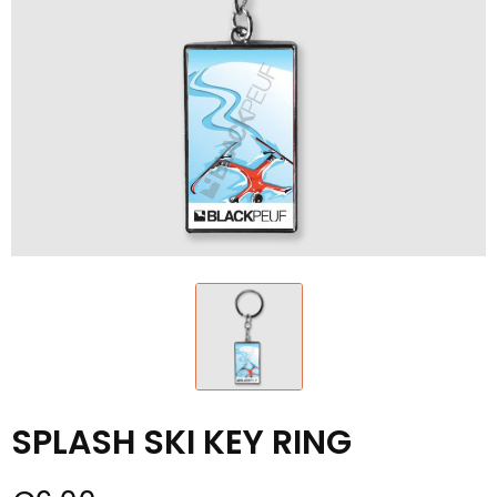
SPLASH SKI KEY RING