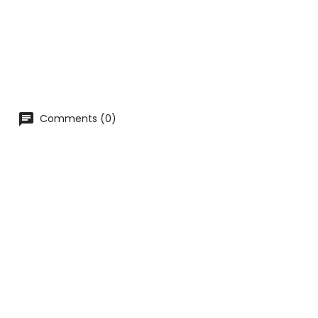
Comments (0)