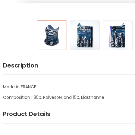
Description
Made in FRANCE
Composition : 85% Polyester and 15% Elasthanne
Product Details