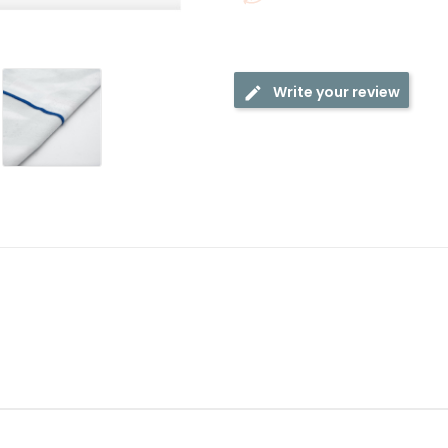
Write your review