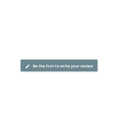
Be the first to write your review