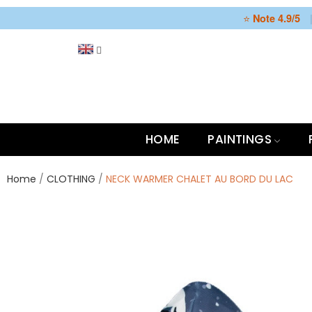
⭐
Note 4.9/5
HOME
PAINTINGS
Home
CLOTHING
NECK WARMER CHALET AU BORD DU LAC