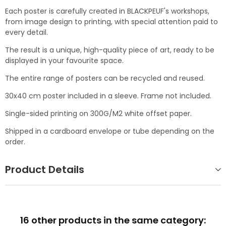
Each poster is carefully created in BLACKPEUF's workshops,
from image design to printing, with special attention paid to
every detail.
The result is a unique, high-quality piece of art, ready to be
displayed in your favourite space.
The entire range of posters can be recycled and reused.
30x40 cm poster included in a sleeve. Frame not included.
Single-sided printing on 300G/M2 white offset paper.
Shipped in a cardboard envelope or tube depending on the
order.
Product Details
16 other products in the same category: