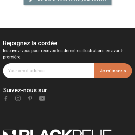
Rejoignez la cordée
Inscrivez-vous pour recevoir les dernières illustrations en avant-
première.
Je m'inscris
Suivez-nous sur