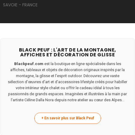
SAVOIE - FRANCE
BLACK PEUF : L'ART DE LA MONTAGNE,
AFFICHES ET DÉCORATION DE GLISSE
Blackpeuf.com
est la boutique en ligne spécialisée dans les
affiches, tableaux et objets de décoration originaux inspirés par la
montagne, la glisse et l’esprit outdoor. Découvrez une vaste
sélection d’œuvres d’art et d’accessoires lifestyle créés pour habiller
votre intérieur style chalet ou offrir le cadeau idéal à tous les
passionnés de grands espaces. Imaginées et illustrées à la main par
l’artiste Céline Dalla Nora depuis notre atelier au cœur des Alpes...