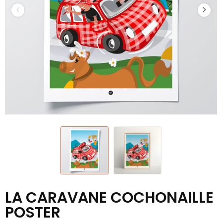
LA CARAVANE COCHONAILLE
POSTER