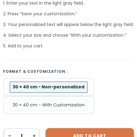
1. Enter your text in the light gray field.
2. Press “Save your customization.”
3. Your personalized text will appear below the light gray field.
4. Select your size and choose “With your customization.”
5. Add to your cart.
FORMAT & CUSTOMIZATION :
30 × 40 cm - Non-personalized
30 × 40 cm - With Customization
ADD TO CART