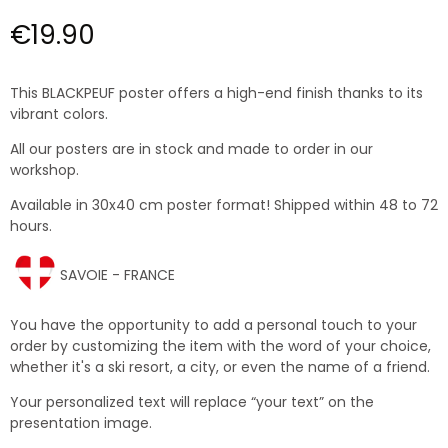
€19.90
This BLACKPEUF poster offers a high-end finish thanks to its
vibrant colors.
All our posters are in stock and made to order in our
workshop.
Available in 30x40 cm poster format! Shipped within 48 to 72
hours.
SAVOIE - FRANCE
You have the opportunity to add a personal touch to your
order by customizing the item with the word of your choice,
whether it's a ski resort, a city, or even the name of a friend.
Your personalized text will replace “your text” on the
presentation image.