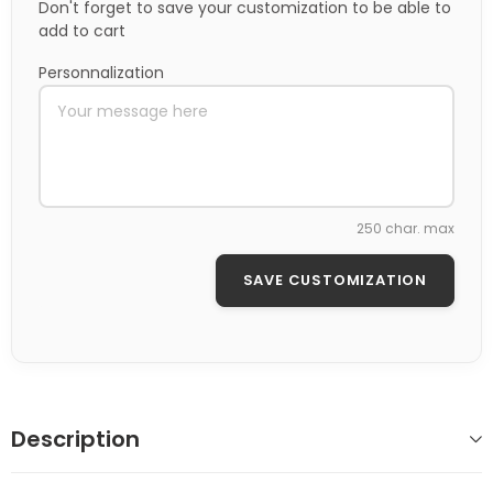
Don't forget to save your customization to be able to
add to cart
Personnalization
250 char. max
SAVE CUSTOMIZATION
Description