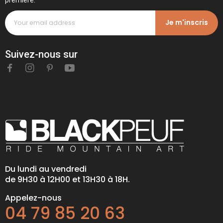
Je m'inscris
Suivez-nous sur
Du lundi au vendredi
de 9H30 à 12H00 et 13H30 à 18H.
Appelez-nous
04 79 85 20 63