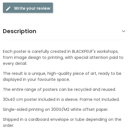
Write your review
Description
Each poster is carefully created in BLACKPEUF's workshops,
from image design to printing, with special attention paid to
every detail.
The result is a unique, high-quality piece of art, ready to be
displayed in your favourite space.
The entire range of posters can be recycled and reused.
30x40 cm poster included in a sleeve. Frame not included.
Single-sided printing on 300G/M2 white offset paper.
Shipped in a cardboard envelope or tube depending on the
order.