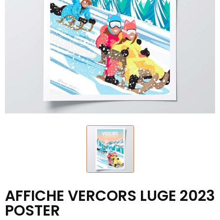
AFFICHE VERCORS LUGE 2023
POSTER