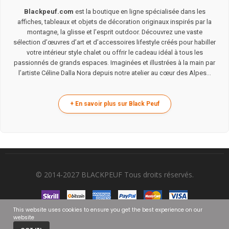
Blackpeuf.com
est la boutique en ligne spécialisée dans les
affiches, tableaux et objets de décoration originaux inspirés par la
montagne, la glisse et l’esprit outdoor. Découvrez une vaste
sélection d’œuvres d’art et d’accessoires lifestyle créés pour habiller
votre intérieur style chalet ou offrir le cadeau idéal à tous les
passionnés de grands espaces. Imaginées et illustrées à la main par
l’artiste Céline Dalla Nora depuis notre atelier au cœur des Alpes...
© 2014-2027 BLACKPEUF Tous droits réservés.
This website uses cookies to ensure you get the best experience on our
website
0