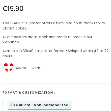
€19.90
This BLACKPEUF poster offers a high-end finish thanks to its
vibrant colors.
All our posters are in stock and made to order in our
workshop.
Available in 30x40 cm poster format! Shipped within 48 to 72
hours.
SAVOIE - FRANCE
FORMAT & CUSTOMIZATION :
30 × 40 cm - Non-personalized