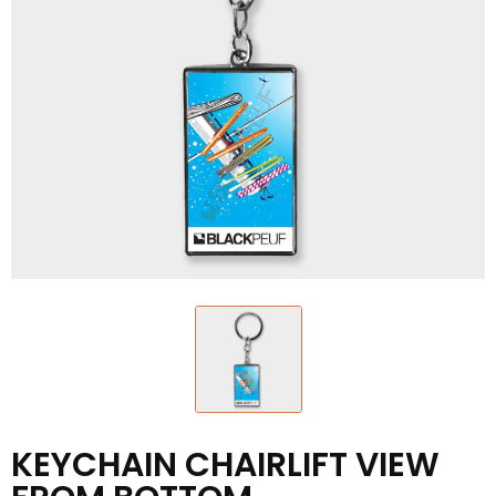
KEYCHAIN ​​CHAIRLIFT VIEW