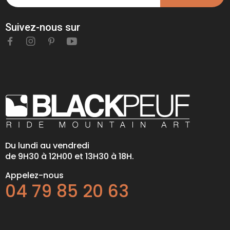
Suivez-nous sur
Du lundi au vendredi
de 9H30 à 12H00 et 13H30 à 18H.
Appelez-nous
04 79 85 20 63