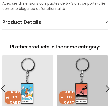
Avec ses dimensions compactes de 5 x 3 cm, ce porte-clés
combine élégance et fonctionnalité
Product Details
16 other products in the same category:
ADD
ADD
TO
TO
CART
CART