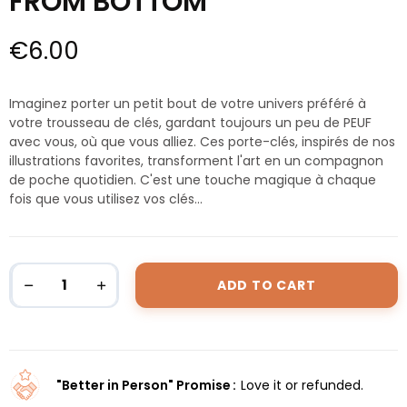
FROM BOTTOM
€6.00
Imaginez porter un petit bout de votre univers préféré à
votre trousseau de clés, gardant toujours un peu de PEUF
avec vous, où que vous alliez. Ces porte-clés, inspirés de nos
illustrations favorites, transforment l'art en un compagnon
de poche quotidien. C'est une touche magique à chaque
fois que vous utilisez vos clés...
ADD TO CART
"Better in Person" Promise
Love it or refunded.