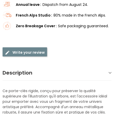
Annual leave
Dispatch from August 24.
French Alps Studio
80% made in the French Alps.
Zero Breakage Cover
Safe packaging guaranteed.
Write your review
Description
Ce porte-clés rigide, conçu pour préserver la qualité
supérieure de l'illustration qu'il arbore, est l'accessoire idéal
pour emporter avec vous un fragment de votre univers
artistique préféré. Accompagné d'un anneau métallique
robuste, il assure une fixation sûre et pratique de vos clés.