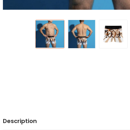
Description