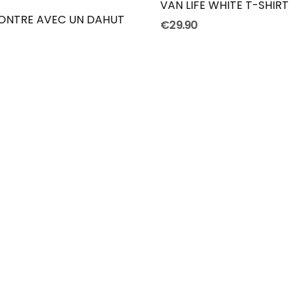
VAN LIFE WHITE T-SHIRT
ONTRE AVEC UN DAHUT
€29.90