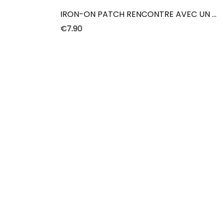
IRON-ON PATCH RENCONTRE AVEC UN DAHUT
€7.90