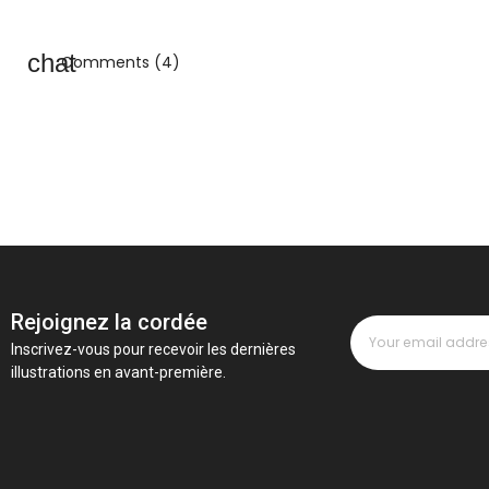
Comments (4)
Rejoignez la cordée
Inscrivez-vous pour recevoir les dernières
illustrations en avant-première.