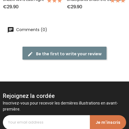
€29.90
€29.90
Comments (0)
Be the first to write your review
Rejoignez la cordée
Inscrivez-vous pour recevoir les dernières illustrations en avant-
première.
Je m'inscris