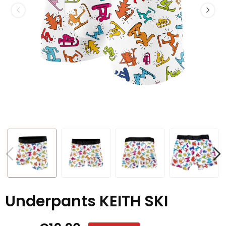
Underpants KEITH SKI