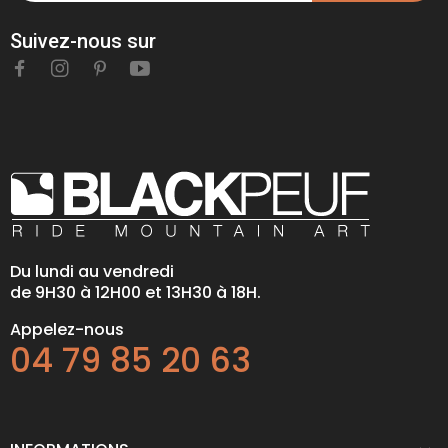
Suivez-nous sur
Du lundi au vendredi
de 9H30 à 12H00 et 13H30 à 18H.
Appelez-nous
04 79 85 20 63