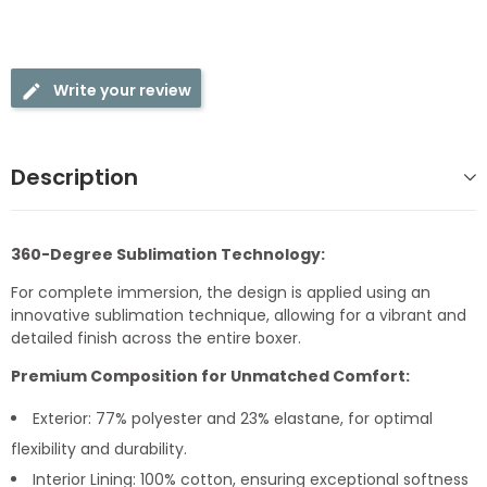
Write your review
Description
360-Degree Sublimation Technology:
For complete immersion, the design is applied using an
innovative sublimation technique, allowing for a vibrant and
detailed finish across the entire boxer.
Premium Composition for Unmatched Comfort:
Exterior: 77% polyester and 23% elastane, for optimal
flexibility and durability.
Interior Lining: 100% cotton, ensuring exceptional softness