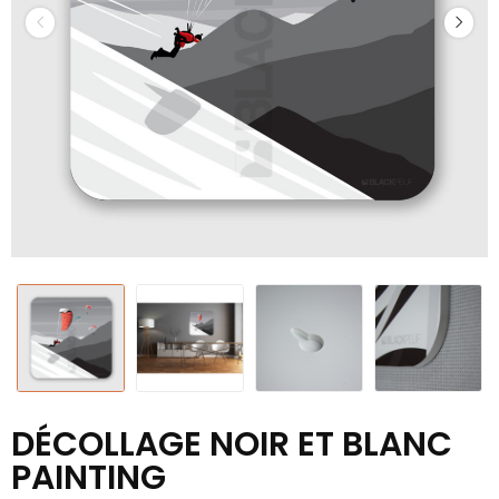
DÉCOLLAGE NOIR ET BLANC
PAINTING