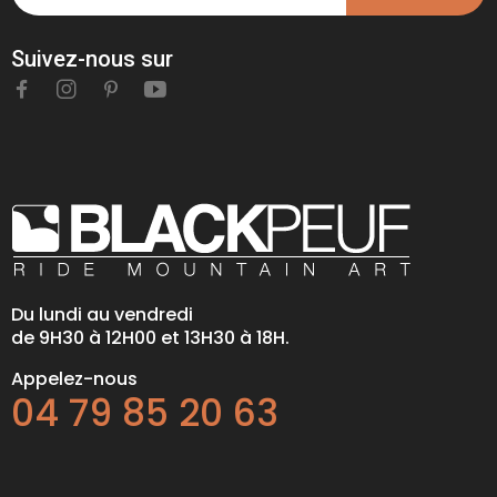
Suivez-nous sur
Du lundi au vendredi
de 9H30 à 12H00 et 13H30 à 18H.
Appelez-nous
04 79 85 20 63