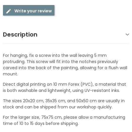
Write your review
Description
For hanging, fix a screw into the wall leaving 5 mm
protruding. This screw will fit into the notches previously
carved into the back of the painting, allowing for a flush wall
mount.
Direct digital printing on 10 mm Forex (PVC), a material that
is both washable and lightweight, using UV-resistant inks.
The sizes 20x20 cm, 35x35 cm, and 50x50 cm are usually in
stock and can be shipped from our workshop quickly.
For the larger size, 75x75 cm, please allow a manufacturing
time of 10 to 15 days before shipping.