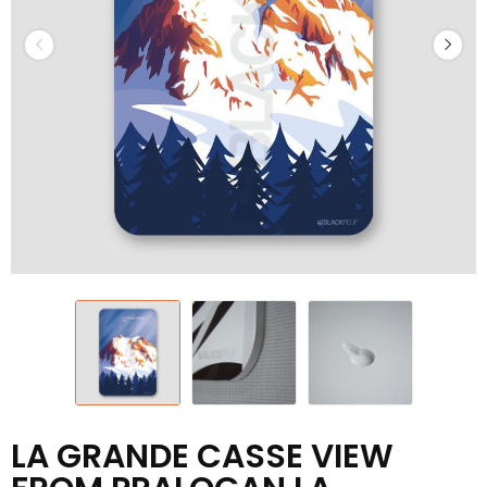
LA GRANDE CASSE VIEW