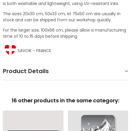
is both washable and lightweight, using UV-resistant inks.
The sizes 20x30 cm, 50x33 cm, et 75x50 cm are usually in
stock and can be shipped from our workshop quickly.
For the larger size, 100x66 cm, please allow a manufacturing
time of 10 to 15 days before shipping.
SAVOIE - FRANCE
Product Details
16 other products in the same category: