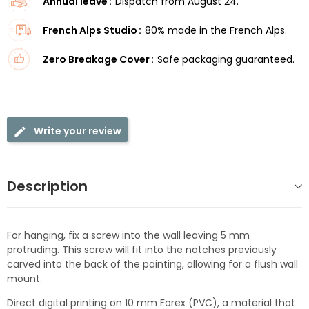
Annual leave
Dispatch from August 24.
French Alps Studio
80% made in the French Alps.
Zero Breakage Cover
Safe packaging guaranteed.
Write your review
Description
For hanging, fix a screw into the wall leaving 5 mm
protruding. This screw will fit into the notches previously
carved into the back of the painting, allowing for a flush wall
mount.
Direct digital printing on 10 mm Forex (PVC), a material that