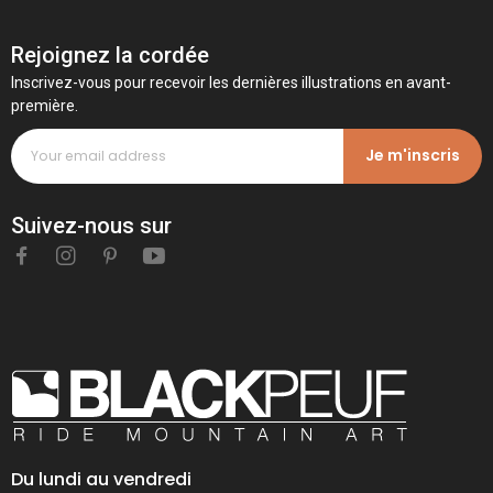
Rejoignez la cordée
Inscrivez-vous pour recevoir les dernières illustrations en avant-
première.
Je m'inscris
Suivez-nous sur
Du lundi au vendredi