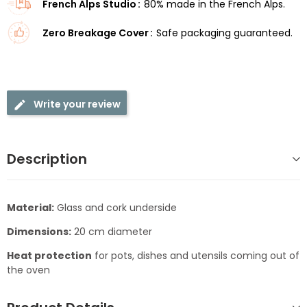
French Alps Studio
80% made in the French Alps.
Zero Breakage Cover
Safe packaging guaranteed.
Write your review
Description
Material:
Glass and cork underside
Dimensions:
20 cm diameter
Heat protection
for pots, dishes and utensils coming out of
the oven