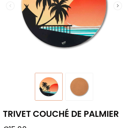
TRIVET COUCHÉ DE PALMIER