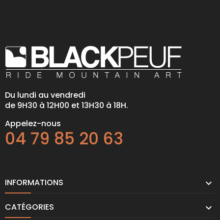
Du lundi au vendredi
de 9H30 à 12H00 et 13H30 à 18H.
Appelez-nous
04 79 85 20 63
INFORMATIONS

CATÉGORIES
