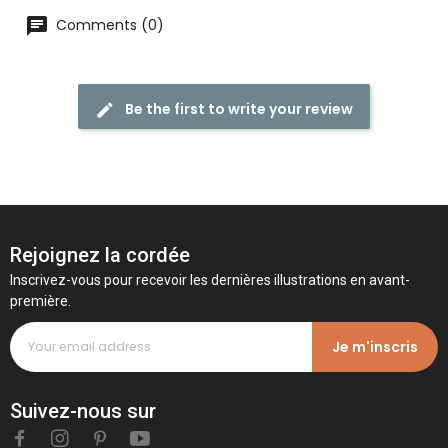
Comments (0)
Be the first to write your review
Rejoignez la cordée
Inscrivez-vous pour recevoir les dernières illustrations en avant-
première.
Je m'inscris
Suivez-nous sur